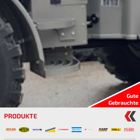
Gute
Gebrauchte
PRODUKTE