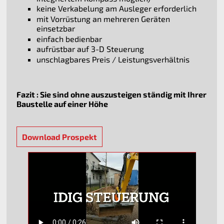
keine Verkabelung am Ausleger erforderlich
mit Vorrüstung an mehreren Geräten
einsetzbar
einfach bedienbar
aufrüstbar auf 3-D Steuerung
unschlagbares Preis / Leistungsverhältnis
Fazit : Sie sind ohne auszusteigen ständig mit Ihrer
Baustelle auf einer Höhe
Download Prospekt