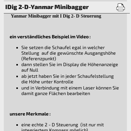
IDig 2-D-Yanmar Minibagger
Yanmar Minibagger mit I Dig 2- D Steuerung
ein verständliches Beispiel im Video :
Sie setzen die Schaufel egal in welcher
Stellung auf die gewünschte Ausgangshöhe
(Referenzpunkt)
dann stellen Sie im Display die Höhenanzeige
auf Null
ab jetzt haben Sie in jeder Schaufelstellung
die Höhe unter Kontrolle
und in Verbindung mit einem Laser können Sie
damit ganze Flächen bearbeiten
unsere Merkmale :
eine echte 2 - D Steuerung (ist nur mit
integriertem Kompass möglich)