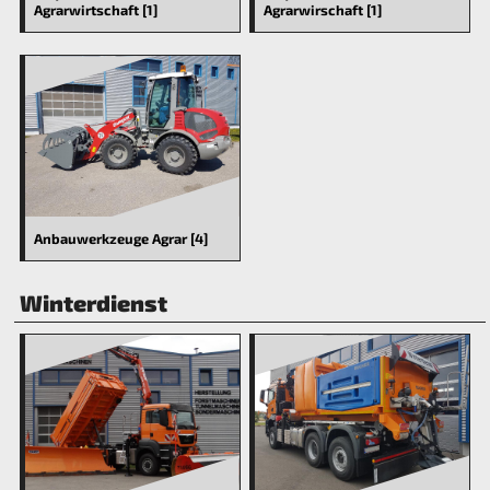
Agrarwirtschaft [1]
Agrarwirschaft [1]
Anbauwerkzeuge Agrar [4]
Winterdienst