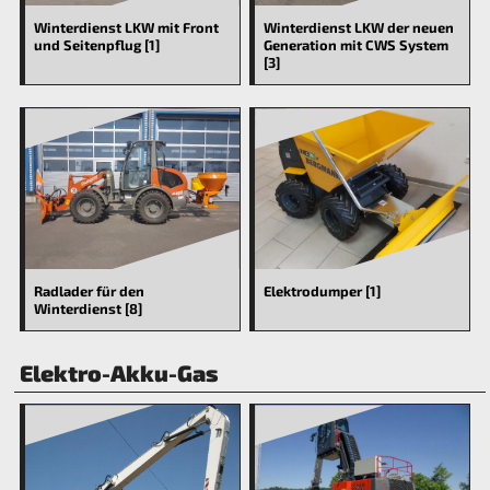
Winterdienst LKW mit Front
Winterdienst LKW der neuen
und Seitenpflug [1]
Generation mit CWS System
[3]
Radlader für den
Elektrodumper [1]
Winterdienst [8]
Elektro-Akku-Gas