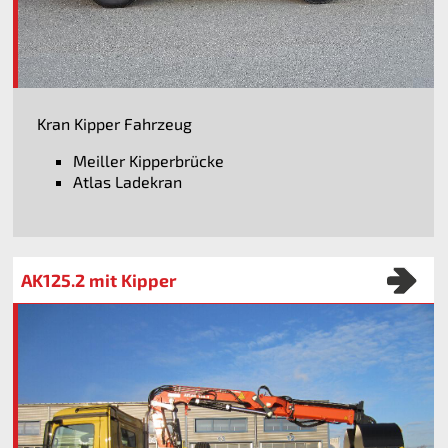
Kran Kipper Fahrzeug
Meiller Kipperbrücke
Atlas Ladekran
AK125.2 mit Kipper