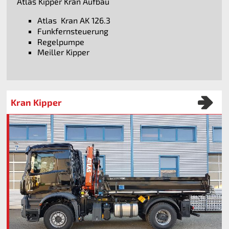
Atlas Kipper Kran Aufbau
Atlas Kran AK 126.3
Funkfernsteuerung
Regelpumpe
Meiller Kipper
Kran Kipper