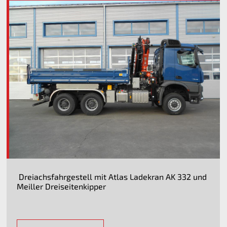
Dreiachsfahrgestell mit Atlas Ladekran AK 332 und
Meiller Dreiseitenkipper