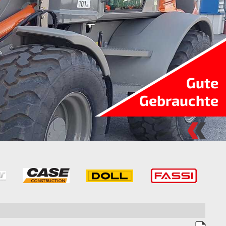
Gute
Gebrauchte