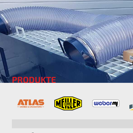
PRODUKTE