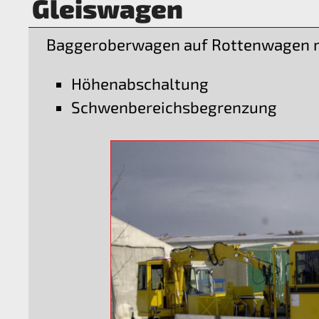
Gleiswagen
Baggeroberwagen auf Rottenwagen 
Höhenabschaltung
Schwenbereichsbegrenzung