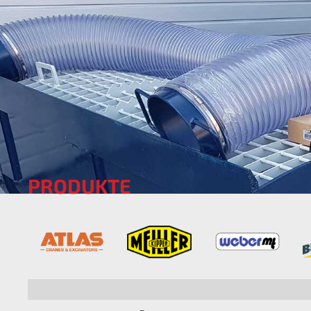
PRODUKTE