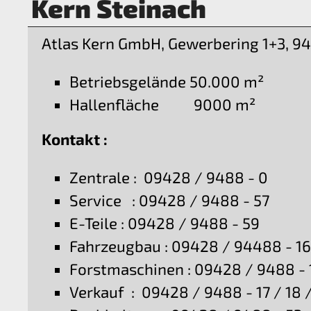
Kern Steinach
Atlas Kern GmbH, Gewerbering 1+3, 94
Betriebsgelände 50.000 m²
Hallenfläche 9000 m²
Kontakt :
Zentrale : 09428 / 9488 - 0
Service : 09428 / 9488 - 57
E-Teile : 09428 / 9488 - 59
Fahrzeugbau : 09428 / 94488 - 1
Forstmaschinen : 09428 / 9488 - 
Verkauf : 09428 / 9488 - 17 / 18 