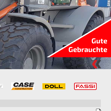
Gute
Gebrauchte