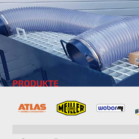
PRODUKTE