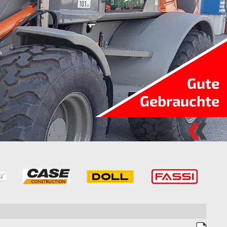
Gute
Gebrauchte