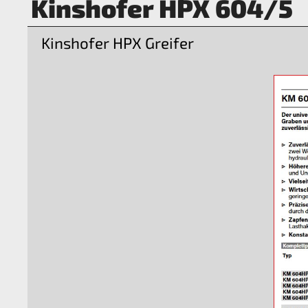
Kinshofer HPX 604/5
Kinshofer HPX Greifer